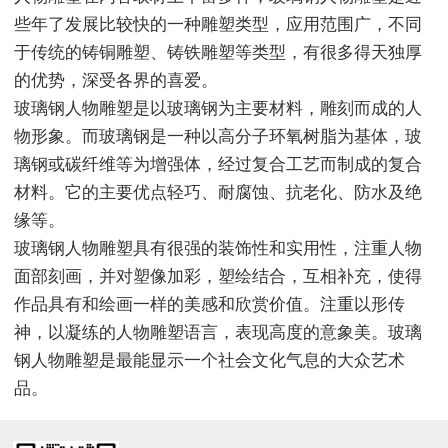
些年了发展比较快的一种雕塑类型，应用范围广，不同
于传统的铸铜雕塑、铸铁雕塑等类型，有很多得天独厚
的优势，深受各界的喜爱。
玻璃钢人物雕塑是以玻璃钢为主要材料，雕刻而成的人
物形象。而玻璃钢是一种以高分子环氧树脂为基体，玻
璃钢或碳纤维等为增强体，经过复合工艺而制成的复合
材料。它的主要优点轻巧、耐腐蚀、抗老化、防水及绝
缘等。
玻璃钢人物雕塑具有很强的装饰性和实用性，注重人物
面部刻画，并对塑像加彩，塑绘结合，互相补充，使得
作品具有和绘画一样的美感和欣赏价值。注重以形传
神，以凝练的人物雕塑语言，表现高度的意象美。玻璃
钢人物雕塑是最能显示一个社会文化气息的大众艺术
品。