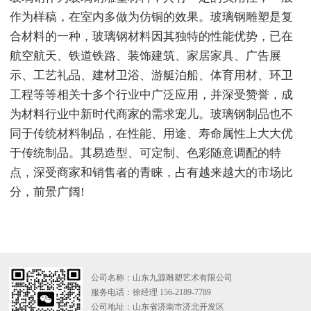
作为样稿，在室内多做为仿铜的效果。玻璃钢雕塑是复
合材料的一种，玻璃钢材料因其独特的性能优势，已在
航空航天、铁道铁路、装饰建筑、家居家具、广告展
示、工艺礼品、建材卫浴、游艇泊船、体育用材、环卫
工程等等相关十多个行业中广泛应用，并深受赞誉，成
为材料行业中新时代商家的需求宠儿。玻璃钢制品也不
同于传统材料制品，在性能、用途、寿命属性上大大优
于传统制品。其易造型、可定制、色彩随意调配的特
点，深受商家和销售者的青睐，占有越来越大的市场比
分，前景广阔!
公司名称：山东九源雕塑艺术有限公司
服务电话：徐经理 156-2189-7789
公司地址：山东省济南市济北开发区