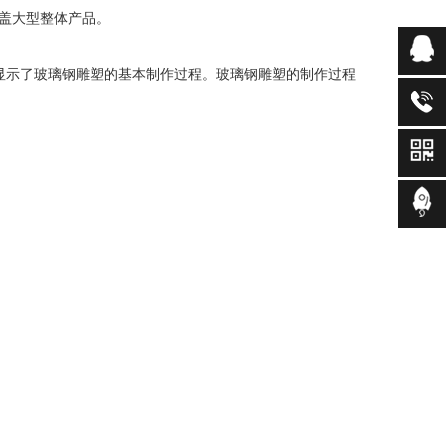
盖大型整体产品。
显示了玻璃钢雕塑的基本制作过程。玻璃钢雕塑的制作过程