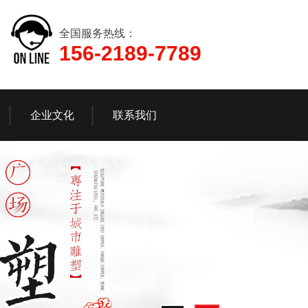
全国服务热线：
156-2189-7789
企业文化
联系我们