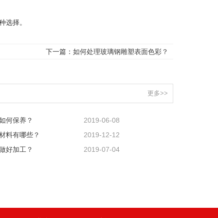
种选择。
下一篇：
如何处理玻璃钢雕塑表面色彩？
更多>>
如何保养？
2019-06-08
材料有哪些？
2019-12-12
做好加工？
2019-07-04