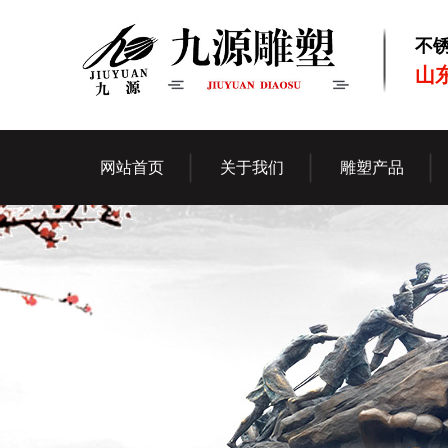
不
山
网站首页
关于我们
雕塑产品