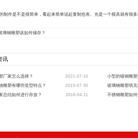
的制作是不是很简单，看起来简单说起复制也有。光是一个模具就有很多
玻璃钢雕塑该如何储存？
资讯
塑厂家怎么选择？
2021-07-10
小型的锻铜雕塑
物雕塑有哪些造型特点？
2019-07-30
玻璃钢雕塑填充
家总结如何进行存放？
2018-04-11
不锈钢雕塑如何