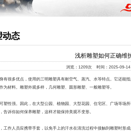
塑动态
浅析雕塑如何正确维
浏览：1209次 时间：2025-09-14 1
有很多优点，使用的三明雕塑具有耐空气、蒸汽、水等特点。它还能抵
作为材料。雕塑外观多样，几何雕塑、圆形雕塑、一般雕塑等。
可塑性强。因此，在大型公园、植物园、大型花园、住宅区、广场等场所
，告诉你如何保养雕塑，这样才能保持美观不变形。
，工作人员应携带手套，以免手上的汗水在清洗过程中接触到雕塑时形成