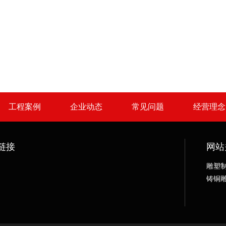
工程案例
企业动态
常见问题
经营理念
链接
网站
雕塑
铸铜