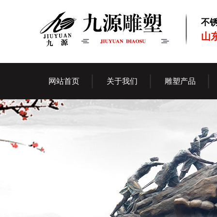
不
山
网站首页
关于我们
雕塑产品