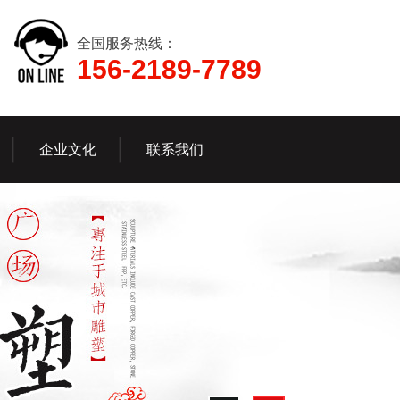
全国服务热线：
156-2189-7789
企业文化
联系我们