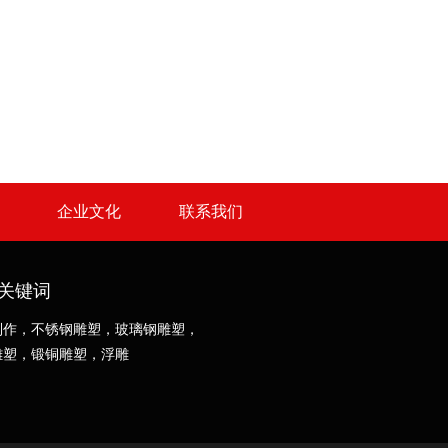
企业文化
联系我们
关键词
制作，不锈钢雕塑，玻璃钢雕塑，
雕塑，锻铜雕塑，浮雕